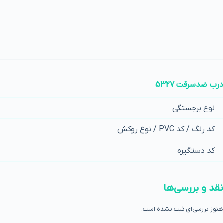
درب ضدسرقت 5327
نوع برجستگی
کد رنگ / کد PVC / نوع روکش
کد دستگیره
نقد و بررسی‌ها
هنوز بررسی‌ای ثبت نشده است.