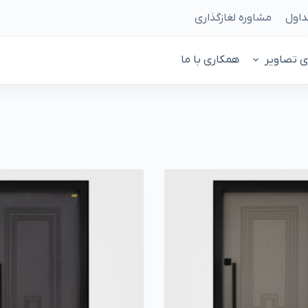
داول
مشاوره لغازگذاری
ی تصاویر
همکاری با ما