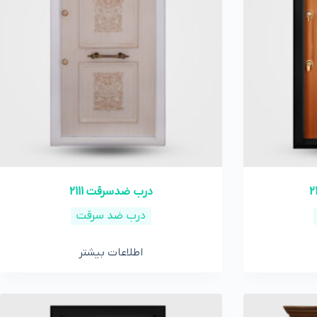
درب ضدسرقت 2111
درب ضد سرقت
اطلاعات بیشتر