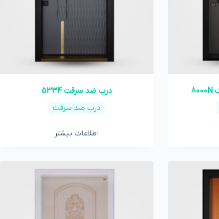
درب ضد سرقت 5334
درب ضد سرقت
اطلاعات بیشتر